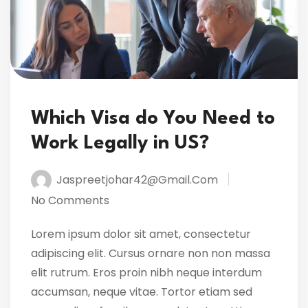
Which Visa do You Need to
Work Legally in US?
Jaspreetjohar42@gmail.com
No Comments
Lorem ipsum dolor sit amet, consectetur
adipiscing elit. Cursus ornare non non massa
elit rutrum. Eros proin nibh neque interdum
accumsan, neque vitae. Tortor etiam sed