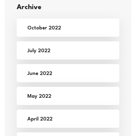
Archive
October 2022
July 2022
June 2022
May 2022
April 2022