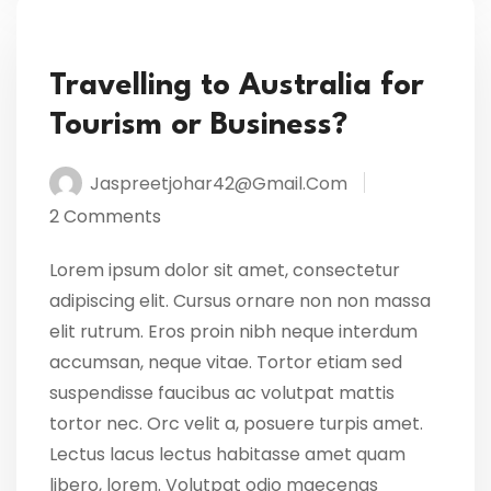
Travelling to Australia for
Tourism or Business?
Jaspreetjohar42@gmail.com
2 Comments
Lorem ipsum dolor sit amet, consectetur
adipiscing elit. Cursus ornare non non massa
elit rutrum. Eros proin nibh neque interdum
accumsan, neque vitae. Tortor etiam sed
suspendisse faucibus ac volutpat mattis
tortor nec. Orc velit a, posuere turpis amet.
Lectus lacus lectus habitasse amet quam
libero, lorem. Volutpat odio maecenas