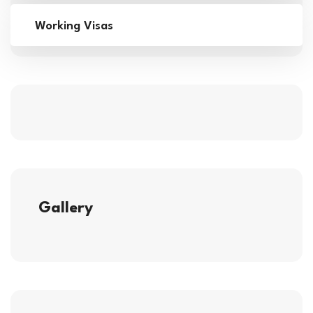
Working Visas
Gallery