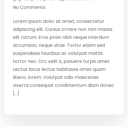
No Comments
Lorem ipsum dolor sit amet, consectetur
adipiscing elit. Cursus ornare non non massa
elit rutrum. Eros proin nibh neque interdum
accumsan, neque vitae. Tortor etiam sed
suspendisse faucibus ac volutpat mattis
tortor nec. Orc velit a, posuere turpis amet.
Lectus lacus lectus habitasse amet quam
libero, lorem. Volutpat odio maecenas
viverra consequat condimentum diam donec
[…]