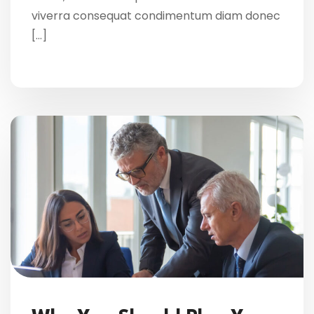
viverra consequat condimentum diam donec
[…]