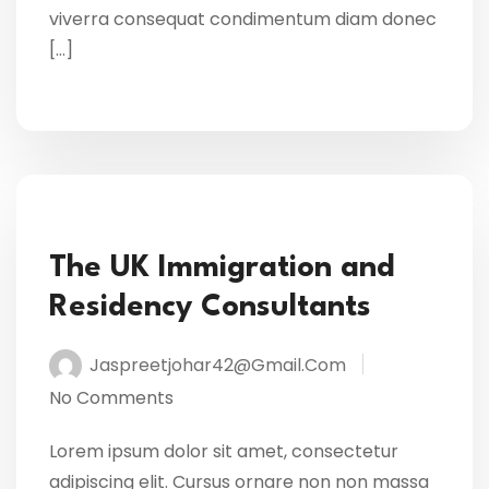
viverra consequat condimentum diam donec
[…]
The UK Immigration and
Residency Consultants
Jaspreetjohar42@gmail.com
No Comments
Lorem ipsum dolor sit amet, consectetur
adipiscing elit. Cursus ornare non non massa