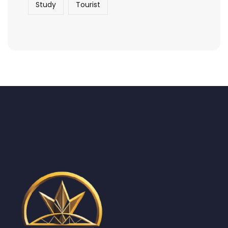
Study
Tourist