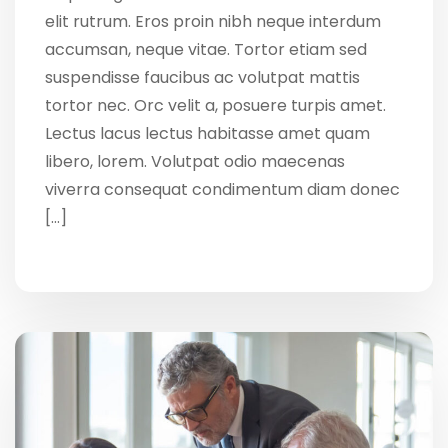
elit rutrum. Eros proin nibh neque interdum
accumsan, neque vitae. Tortor etiam sed
suspendisse faucibus ac volutpat mattis
tortor nec. Orc velit a, posuere turpis amet.
Lectus lacus lectus habitasse amet quam
libero, lorem. Volutpat odio maecenas
viverra consequat condimentum diam donec
[…]