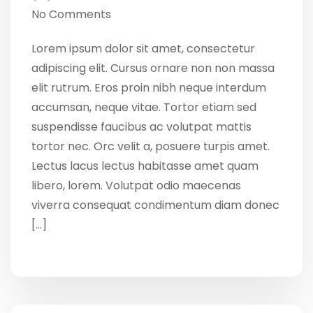
No Comments
Lorem ipsum dolor sit amet, consectetur
adipiscing elit. Cursus ornare non non massa
elit rutrum. Eros proin nibh neque interdum
accumsan, neque vitae. Tortor etiam sed
suspendisse faucibus ac volutpat mattis
tortor nec. Orc velit a, posuere turpis amet.
Lectus lacus lectus habitasse amet quam
libero, lorem. Volutpat odio maecenas
viverra consequat condimentum diam donec
[…]