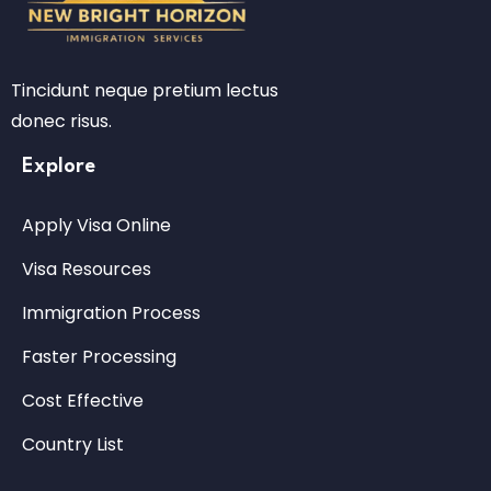
Tincidunt neque pretium lectus
donec risus.
Explore
Apply Visa Online
Visa Resources
Immigration Process
Faster Processing
Cost Effective
Country List