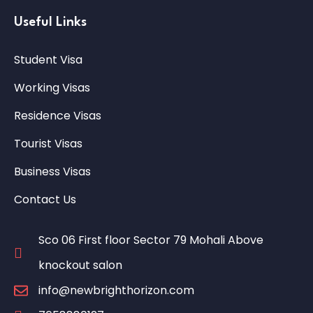
Useful Links
Student Visa
Working Visas
Residence Visas
Tourist Visas
Business Visas
Contact Us
Sco 06 First floor Sector 79 Mohali Above
knockout salon
info@newbrighthorizon.com