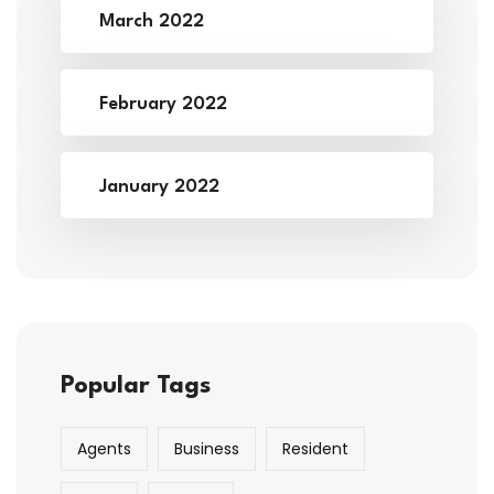
March 2022
February 2022
January 2022
Popular Tags
Agents
Business
Resident