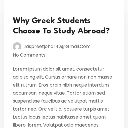
Why Greek Students
Choose To Study Abroad?
Jaspreetjohar42@gmail.com
No Comments
Lorem ipsum dolor sit amet, consectetur
adipiscing elit. Cursus ornare non non massa
elit rutrum. Eros proin nibh neque interdum
accumsan, neque vitae. Tortor etiam sed
suspendisse faucibus ac volutpat mattis
tortor nec. Orc velit a, posuere turpis amet.
Lectus lacus lectus habitasse amet quam
libero, lorem. Volutpat odio maecenas