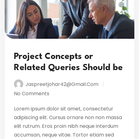
Project Concepts or
Related Queries Should be
Jaspreetjohar42@gmail.com
No Comments
Lorem ipsum dolor sit amet, consectetur
adipiscing elit. Cursus ornare non non massa
elit rutrum. Eros proin nibh neque interdum
accumsan, neque vitae. Tortor etiam sed