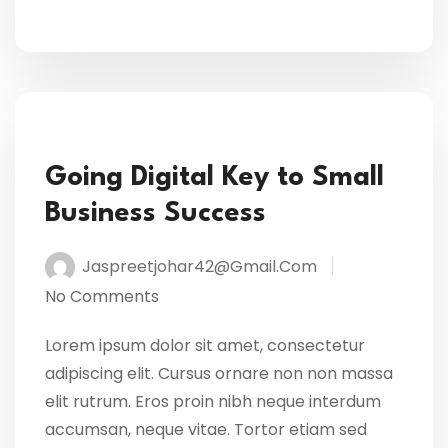
Going Digital Key to Small
Business Success
Jaspreetjohar42@gmail.com
No Comments
Lorem ipsum dolor sit amet, consectetur
adipiscing elit. Cursus ornare non non massa
elit rutrum. Eros proin nibh neque interdum
accumsan, neque vitae. Tortor etiam sed