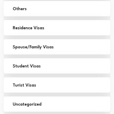
Others
Residence Visas
Spouse/Family Visas
Student Visas
Turist Visas
Uncategorized