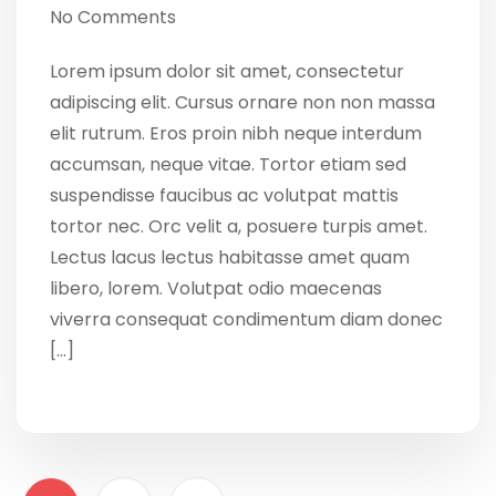
No Comments
Lorem ipsum dolor sit amet, consectetur
adipiscing elit. Cursus ornare non non massa
elit rutrum. Eros proin nibh neque interdum
accumsan, neque vitae. Tortor etiam sed
suspendisse faucibus ac volutpat mattis
tortor nec. Orc velit a, posuere turpis amet.
Lectus lacus lectus habitasse amet quam
libero, lorem. Volutpat odio maecenas
viverra consequat condimentum diam donec
[…]