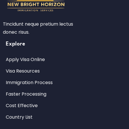
Tincidunt neque pretium lectus
donec risus.
Explore
Apply Visa Online
Visa Resources
Immigration Process
Faster Processing
Cost Effective
Country List