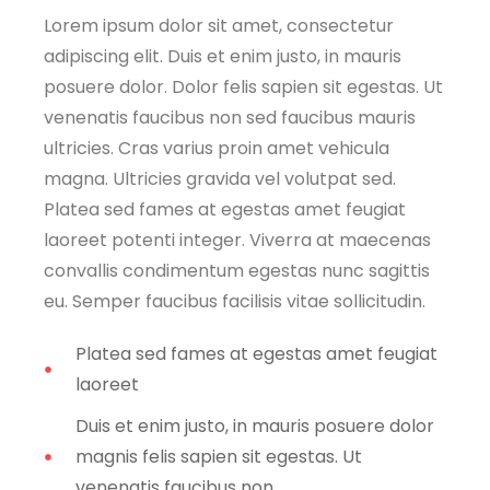
Lorem ipsum dolor sit amet, consectetur
adipiscing elit. Duis et enim justo, in mauris
posuere dolor. Dolor felis sapien sit egestas. Ut
venenatis faucibus non sed faucibus mauris
ultricies. Cras varius proin amet vehicula
magna. Ultricies gravida vel volutpat sed.
Platea sed fames at egestas amet feugiat
laoreet potenti integer. Viverra at maecenas
convallis condimentum egestas nunc sagittis
eu. Semper faucibus facilisis vitae sollicitudin.
Platea sed fames at egestas amet feugiat
laoreet
Duis et enim justo, in mauris posuere dolor
magnis felis sapien sit egestas. Ut
venenatis faucibus non.