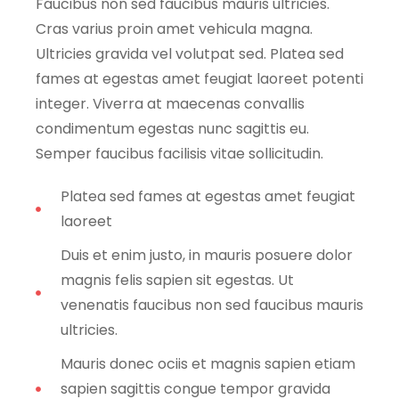
Faucibus non sed faucibus mauris ultricies.
Cras varius proin amet vehicula magna.
Ultricies gravida vel volutpat sed. Platea sed
fames at egestas amet feugiat laoreet potenti
integer. Viverra at maecenas convallis
condimentum egestas nunc sagittis eu.
Semper faucibus facilisis vitae sollicitudin.
Platea sed fames at egestas amet feugiat
laoreet
Duis et enim justo, in mauris posuere dolor
magnis felis sapien sit egestas. Ut
venenatis faucibus non sed faucibus mauris
ultricies.
Mauris donec ociis et magnis sapien etiam
sapien sagittis congue tempor gravida