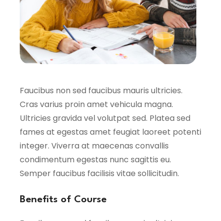
Faucibus non sed faucibus mauris ultricies.
Cras varius proin amet vehicula magna.
Ultricies gravida vel volutpat sed. Platea sed
fames at egestas amet feugiat laoreet potenti
integer. Viverra at maecenas convallis
condimentum egestas nunc sagittis eu.
Semper faucibus facilisis vitae sollicitudin.
Benefits of Course