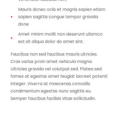
Mauris donec ociis et magnis sapien etiam
sapien sagittis congue tempor gravida
done
Amet minim mollit non deserunt ullamco
est sit aliqua dolor do amet sint.
Faucibus non sed faucibus mauris ultricies.
Cras varius proin amet vehicula magna.
Ultricies gravida vel volutpat sed. Platea sed
fames at egestas amet feugiat laoreet potenti
integer. Viverra at maecenas convallis
condimentum egestas nunc sagittis eu.
Semper faucibus facilisis vitae sollicitudin.