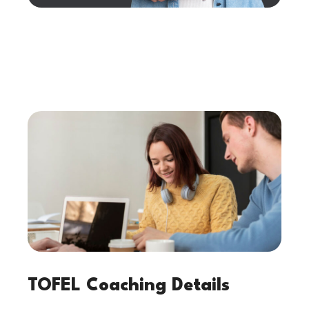
TOFEL Coaching Details