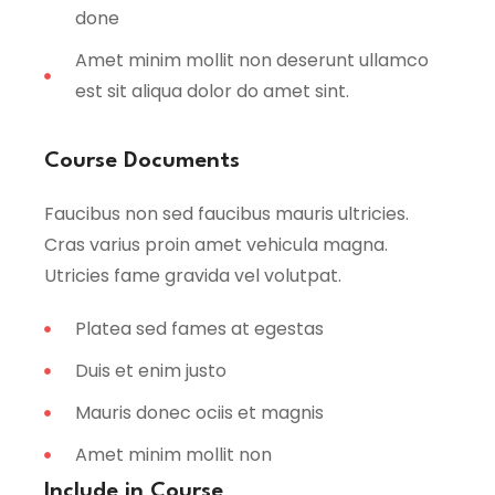
done
Amet minim mollit non deserunt ullamco
est sit aliqua dolor do amet sint.
Course Documents
Faucibus non sed faucibus mauris ultricies.
Cras varius proin amet vehicula magna.
Utricies fame gravida vel volutpat.
Platea sed fames at egestas
Duis et enim justo
Mauris donec ociis et magnis
Amet minim mollit non
Include in Course