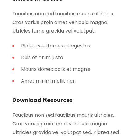
Faucibus non sed faucibus mauris ultricies.
Cras varius proin amet vehicula magna.
Utricies fame gravida vel volutpat.
Platea sed fames at egestas
Duis et enim justo
Mauris donec ociis et magnis
Amet minim mollit non
Download Resources
Faucibus non sed faucibus mauris ultricies.
Cras varius proin amet vehicula magna.
Ultricies gravida vel volutpat sed. Platea sed