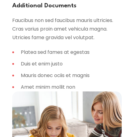
Additional Documents
Faucibus non sed faucibus mauris ultricies.
Cras varius proin amet vehicula magna.
Utricies fame gravida vel volutpat.
Platea sed fames at egestas
Duis et enim justo
Mauris donec ociis et magnis
Amet minim mollit non