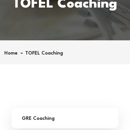
TOFEL Coaching
Home
TOFEL Coaching
GRE Coaching