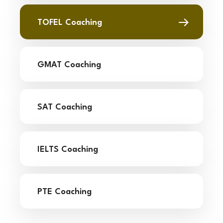
TOFEL Coaching
GMAT Coaching
SAT Coaching
IELTS Coaching
PTE Coaching