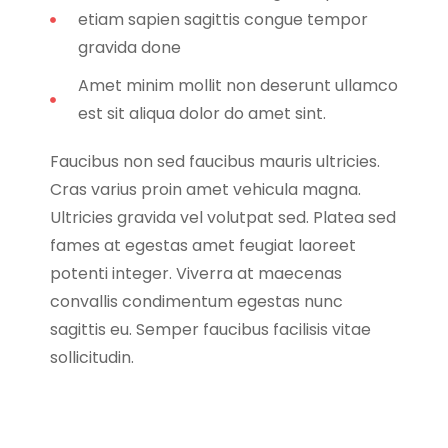
etiam sapien sagittis congue tempor
gravida done
Amet minim mollit non deserunt ullamco
est sit aliqua dolor do amet sint.
Faucibus non sed faucibus mauris ultricies.
Cras varius proin amet vehicula magna.
Ultricies gravida vel volutpat sed. Platea sed
fames at egestas amet feugiat laoreet
potenti integer. Viverra at maecenas
convallis condimentum egestas nunc
sagittis eu. Semper faucibus facilisis vitae
sollicitudin.