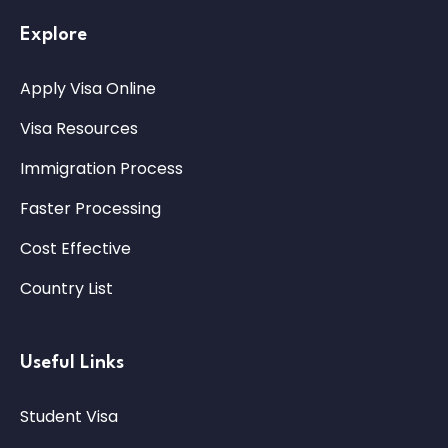
Explore
Apply Visa Online
Visa Resources
Immigration Process
Faster Processing
Cost Effective
Country List
Useful Links
Student Visa