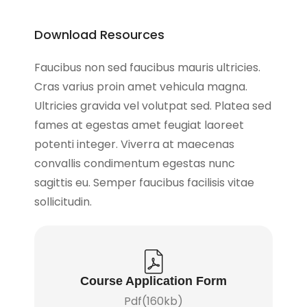
Download Resources
Faucibus non sed faucibus mauris ultricies.
Cras varius proin amet vehicula magna.
Ultricies gravida vel volutpat sed. Platea sed
fames at egestas amet feugiat laoreet
potenti integer. Viverra at maecenas
convallis condimentum egestas nunc
sagittis eu. Semper faucibus facilisis vitae
sollicitudin.
Course Application Form
Pdf(160kb)