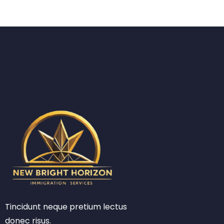
Tincidunt neque pretium lectus
donec risus.