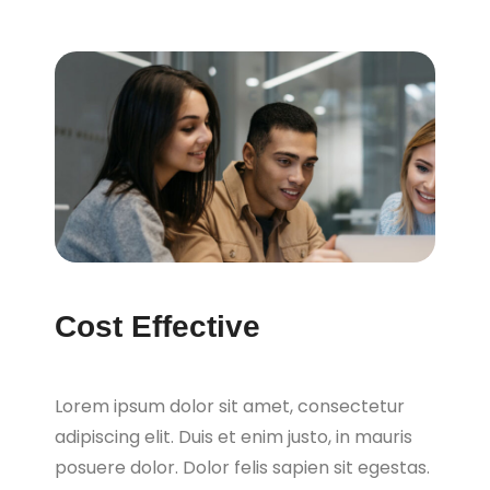
Cost Effective
Lorem ipsum dolor sit amet, consectetur
adipiscing elit. Duis et enim justo, in mauris
posuere dolor. Dolor felis sapien sit egestas.