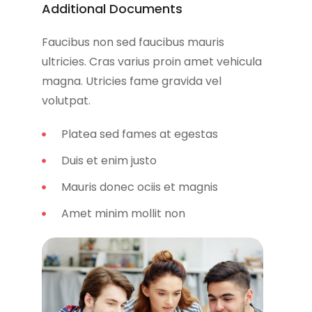
Additional Documents
Faucibus non sed faucibus mauris
ultricies. Cras varius proin amet vehicula
magna. Utricies fame gravida vel
volutpat.
Platea sed fames at egestas
Duis et enim justo
Mauris donec ociis et magnis
Amet minim mollit non