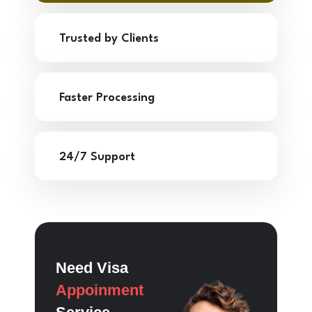
Trusted by Clients
Faster Processing
24/7 Support
Need Visa
Appoinment