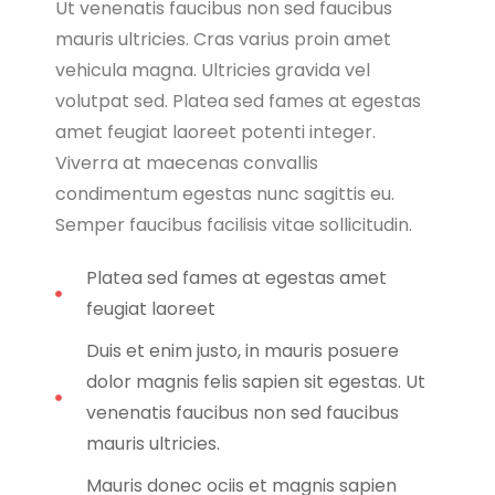
Ut venenatis faucibus non sed faucibus
mauris ultricies. Cras varius proin amet
vehicula magna. Ultricies gravida vel
volutpat sed. Platea sed fames at egestas
amet feugiat laoreet potenti integer.
Viverra at maecenas convallis
condimentum egestas nunc sagittis eu.
Semper faucibus facilisis vitae sollicitudin.
Platea sed fames at egestas amet
feugiat laoreet
Duis et enim justo, in mauris posuere
dolor magnis felis sapien sit egestas. Ut
venenatis faucibus non sed faucibus
mauris ultricies.
Mauris donec ociis et magnis sapien