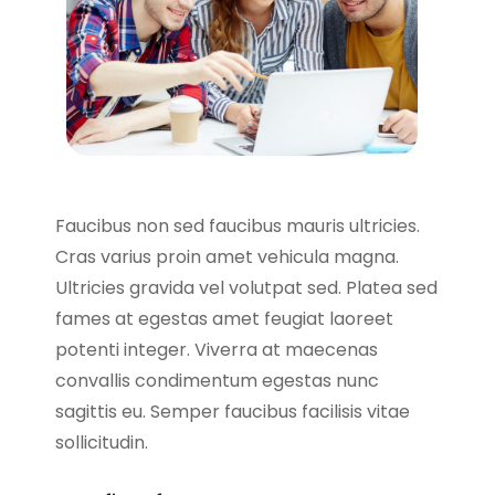
Faucibus non sed faucibus mauris ultricies.
Cras varius proin amet vehicula magna.
Ultricies gravida vel volutpat sed. Platea sed
fames at egestas amet feugiat laoreet
potenti integer. Viverra at maecenas
convallis condimentum egestas nunc
sagittis eu. Semper faucibus facilisis vitae
sollicitudin.