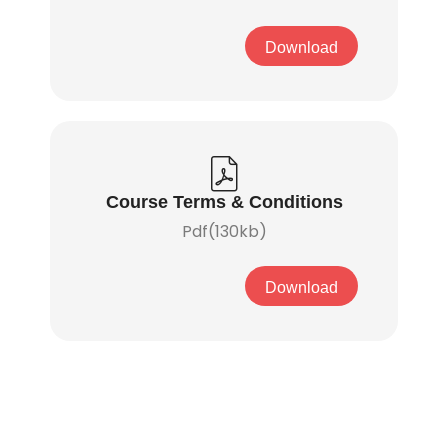
Download
Course Terms & Conditions
Pdf(130kb)
Download