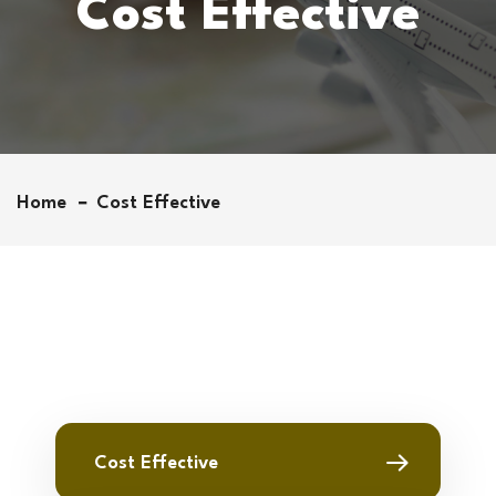
Cost Effective
Home
Cost Effective
Cost Effective