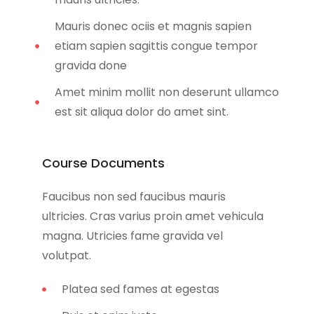
Mauris donec ociis et magnis sapien
etiam sapien sagittis congue tempor
gravida done
Amet minim mollit non deserunt ullamco
est sit aliqua dolor do amet sint.
Course Documents
Faucibus non sed faucibus mauris
ultricies. Cras varius proin amet vehicula
magna. Utricies fame gravida vel
volutpat.
Platea sed fames at egestas