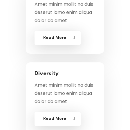
Amet minim mollit no duis
deserut lamo enim aliqua
dolor do amet
Read More
Diversity
Amet minim mollit no duis
deserut lamo enim aliqua
dolor do amet
Read More