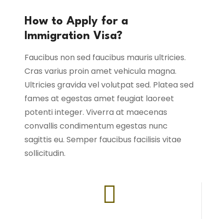
How to Apply for a
Immigration Visa?
Faucibus non sed faucibus mauris ultricies.
Cras varius proin amet vehicula magna.
Ultricies gravida vel volutpat sed. Platea sed
fames at egestas amet feugiat laoreet
potenti integer. Viverra at maecenas
convallis condimentum egestas nunc
sagittis eu. Semper faucibus facilisis vitae
sollicitudin.