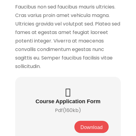
Faucibus non sed faucibus mauris ultricies.
Cras varius proin amet vehicula magna.
Ultricies gravida vel volutpat sed. Platea sed
fames at egestas amet feugiat laoreet
potenti integer. Viverra at maecenas
convallis condimentum egestas nunc
sagittis eu. Semper faucibus facilisis vitae
sollicitudin.
Course Application Form
Pdf(160kb)
Download