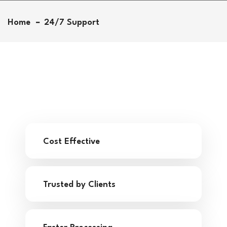
Home
24/7 Support
Cost Effective
Trusted by Clients