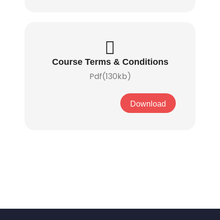
Course Terms & Conditions
Pdf(130kb)
Download