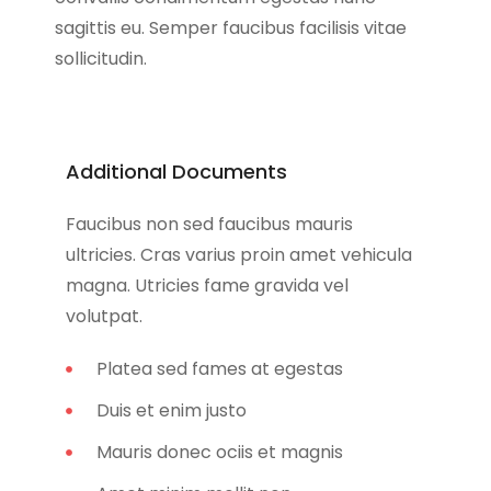
sagittis eu. Semper faucibus facilisis vitae
sollicitudin.
Additional Documents
Faucibus non sed faucibus mauris
ultricies. Cras varius proin amet vehicula
magna. Utricies fame gravida vel
volutpat.
Platea sed fames at egestas
Duis et enim justo
Mauris donec ociis et magnis