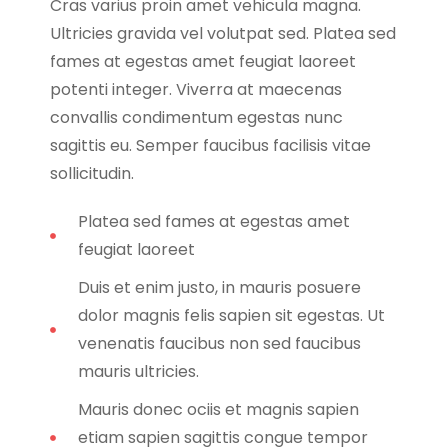
Cras varius proin amet vehicula magna.
Ultricies gravida vel volutpat sed. Platea sed
fames at egestas amet feugiat laoreet
potenti integer. Viverra at maecenas
convallis condimentum egestas nunc
sagittis eu. Semper faucibus facilisis vitae
sollicitudin.
Platea sed fames at egestas amet
feugiat laoreet
Duis et enim justo, in mauris posuere
dolor magnis felis sapien sit egestas. Ut
venenatis faucibus non sed faucibus
mauris ultricies.
Mauris donec ociis et magnis sapien
etiam sapien sagittis congue tempor