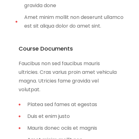
gravida done
Amet minim mollit non deserunt ullamco
est sit aliqua dolor do amet sint.
Course Documents
Faucibus non sed faucibus mauris
ultricies. Cras varius proin amet vehicula
magna. Utricies fame gravida vel
volutpat.
Platea sed fames at egestas
Duis et enim justo
Mauris donec ociis et magnis