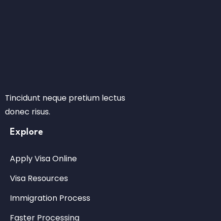
Tincidunt neque pretium lectus
donec risus.
Explore
Apply Visa Online
Visa Resources
Immigration Process
Faster Processing