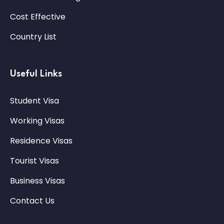
Cost Effective
Country List
Useful Links
Student Visa
Working Visas
Residence Visas
Tourist Visas
Business Visas
Contact Us