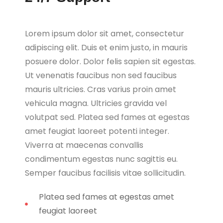
Lorem ipsum dolor sit amet, consectetur
adipiscing elit. Duis et enim justo, in mauris
posuere dolor. Dolor felis sapien sit egestas.
Ut venenatis faucibus non sed faucibus
mauris ultricies. Cras varius proin amet
vehicula magna. Ultricies gravida vel
volutpat sed. Platea sed fames at egestas
amet feugiat laoreet potenti integer.
Viverra at maecenas convallis
condimentum egestas nunc sagittis eu.
Semper faucibus facilisis vitae sollicitudin.
Platea sed fames at egestas amet
feugiat laoreet